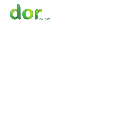
A DOR
ÁREAS DE INTERESSE
FORMAÇÃO
R