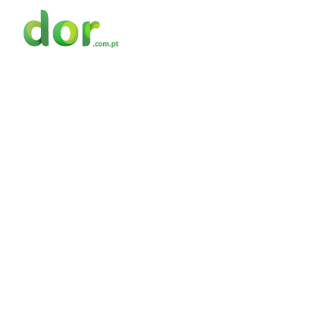
A DOR
ÁREAS DE INTERESSE
FORMAÇÃO
R