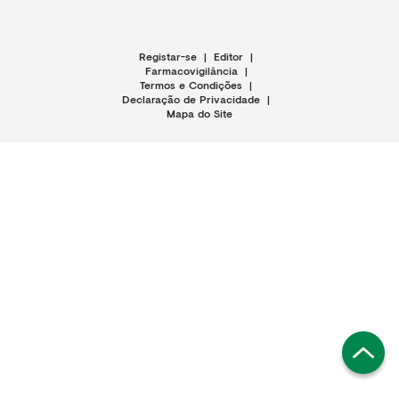
Registar-se
|
Editor
|
Farmacovigilância
|
Termos e Condições
|
Declaração de Privacidade
|
Mapa do Site