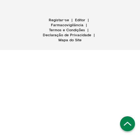
Registar-se
|
Editor
|
Farmacovigilância
|
Termos e Condições
|
Declaração de Privacidade
|
Mapa do Site