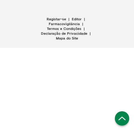
Registar-se
|
Editor
|
Farmacovigilância
|
Termos e Condições
|
Declaração de Privacidade
|
Mapa do Site