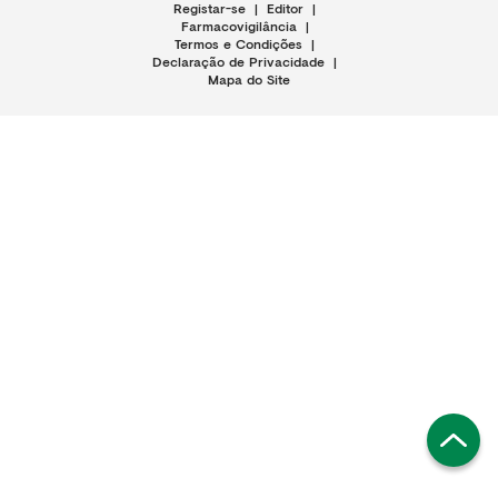
Registar-se
|
Editor
|
Farmacovigilância
|
Termos e Condições
|
Declaração de Privacidade
|
Mapa do Site