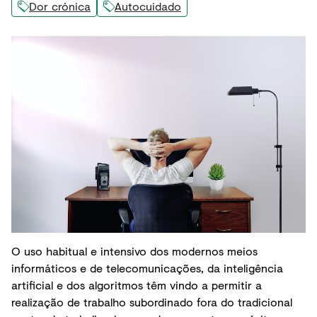
Dor crónica
Autocuidado
O uso habitual e intensivo dos modernos meios
informáticos e de telecomunicações, da inteligência
artificial e dos algoritmos têm vindo a permitir a
realização de trabalho subordinado fora do tradicional