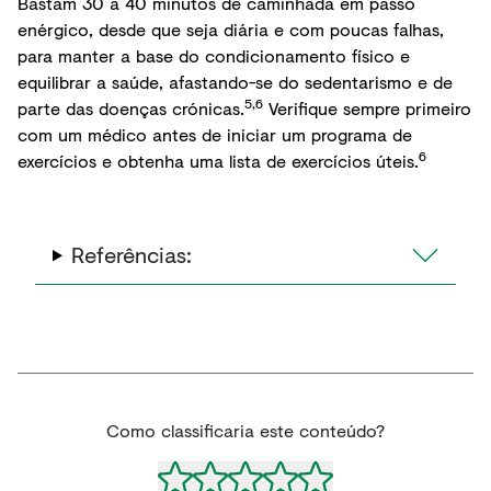
Bastam 30 a 40 minutos de caminhada em passo
enérgico, desde que seja diária e com poucas falhas,
para manter a base do condicionamento físico e
equilibrar a saúde, afastando-se do sedentarismo e de
5,6
parte das doenças crónicas.
Verifique sempre primeiro
com um médico antes de iniciar um programa de
6
exercícios e obtenha uma lista de exercícios úteis.
Referências:
Como classificaria este conteúdo?