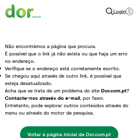
Login
Menu
Não encontrámos a página que procura.
É possível que o link já não exista ou que haja um erro
no endereço.
Verifique se o endereço está corretamente escrito.
Se chegou aqui através de outro link, é possível que
esteja desatualizado.
Acha que se trata de um problema do site
Dor.com.pt
?
Contacte-nos através do e-mail
, por favor.
Entretanto, pode explorar outros conteúdos através do
menu ou através do motor de pesquisa.
Voltar à página inicial de Dor.com.pt