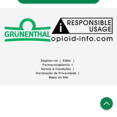
Registar-se
|
Editor
|
Farmacovigilância
|
Termos e Condições
|
Declaração de Privacidade
|
Mapa do Site